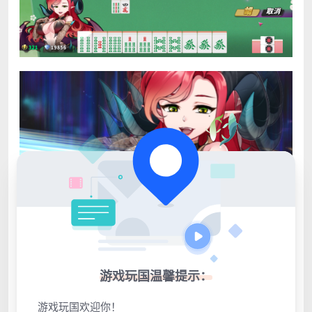
游戏玩国温馨提示：
游戏玩国欢迎你！