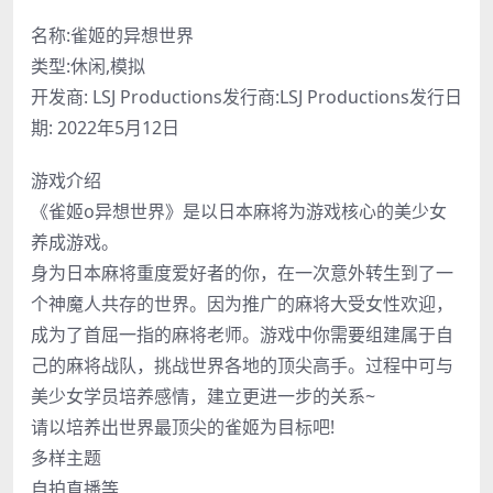
名称:雀姬的异想世界
类型:休闲,模拟
开发商: LSJ Productions发行商:LSJ Productions发行日
期: 2022年5月12日
游戏介绍
《雀姬o异想世界》是以日本麻将为游戏核心的美少女
养成游戏。
身为日本麻将重度爱好者的你，在一次意外转生到了一
个神魔人共存的世界。因为推广的麻将大受女性欢迎，
成为了首屈一指的麻将老师。游戏中你需要组建属于自
己的麻将战队，挑战世界各地的顶尖高手。过程中可与
美少女学员培养感情，建立更进一步的关系~
请以培养出世界最顶尖的雀姬为目标吧!
多样主题
自拍直播等