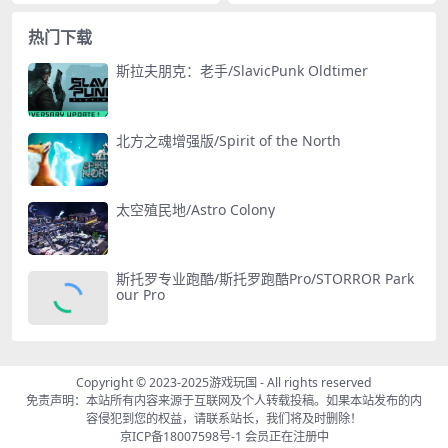
Biography2：Confidante
热门下载
斯拉夫朋克：老手/SlavicPunk Oldtimer
北方之魂增强版/Spirit of the North
太空殖民地/Astro Colony
斯托罗专业跑酷/斯托罗跑酷Pro/STORROR Park
our Pro
Copyright © 2023-2025
游戏玩国
- All rights reserved
免责声明：本站所有内容来源于互联网及个人转载投稿。如果本站发布的内
容侵犯到您的权益，请联系站长，我们将及时删除！
京ICP备18007598号-1
会员正在注册中