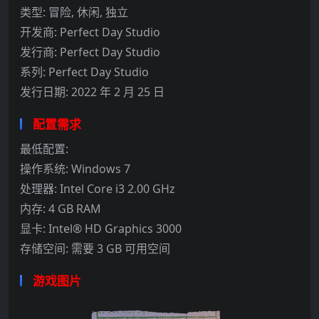
类型: 冒险, 休闲, 独立
开发商: Perfect Day Studio
发行商: Perfect Day Studio
系列: Perfect Day Studio
发行日期: 2022 年 2 月 25 日
配置需求
最低配置:
操作系统: Windows 7
处理器: Intel Core i3 2.00 GHz
内存: 4 GB RAM
显卡: Intel® HD Graphics 3000
存储空间: 需要 3 GB 可用空间
游戏图片