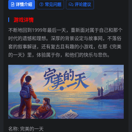
详情介绍
常见问题
评论建议
游戏详情
不断地回到1999年最后一天，重新面对属于自己和那个
时代的遗憾和理想。深厚的背景设定与故事网，不落俗
套的叙事解谜，还有复古且有趣的小游戏，在那《完美
的一天》里，体验属于你，和他们的快乐与悲伤。
名称: 完美的一天