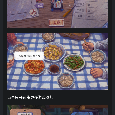
点击展开预览更多游戏图片