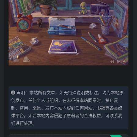
声明：本站所有文章，如无特殊说明或标注，均为本站原
创发布。任何个人或组织，在未征得本站同意时，禁止复
制、盗用、采集、发布本站内容到任何网站、书籍等各类媒
体平台。如若本站内容侵犯了原著者的合法权益，可联系我
们进行处理。