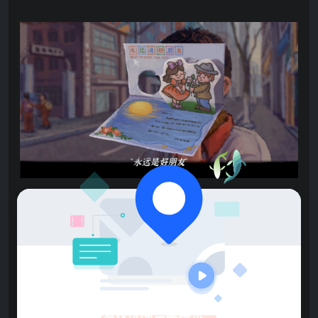
游戏玩国温馨提示：