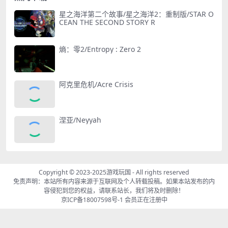
星之海洋第二个故事/星之海洋2：重制版/STAR O
CEAN THE SECOND STORY R
熵：零2/Entropy : Zero 2
阿克里危机/Acre Crisis
涅亚/Neyyah
Copyright © 2023-2025
游戏玩国
- All rights reserved
免责声明：本站所有内容来源于互联网及个人转载投稿。如果本站发布的内
容侵犯到您的权益，请联系站长，我们将及时删除！
京ICP备18007598号-1
会员正在注册中