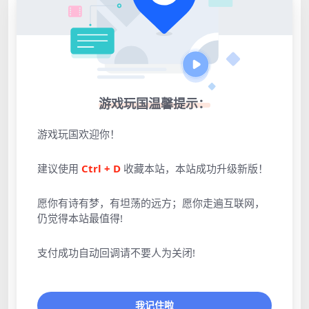
游戏玩国温馨提示：
游戏玩国欢迎你！
建议使用
Ctrl + D
收藏本站，本站成功升级新版！
愿你有诗有梦，有坦荡的远方；愿你走遍互联网，
仍觉得本站最值得!
支付成功自动回调请不要人为关闭!
我记住啦