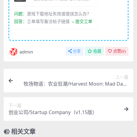
————————————————————
问题：
游戏下载地址失效或错误怎么办？
回答：
工单填写备注帖子链接
﹥提交工单
————————————————————
admin
分享
收藏
点赞(
0
)
上一篇
牧场物语：农业狂潮/Harvest Moon: Mad Dash
（4484345）
下一篇
创业公司/Startup Company（v1.15版）
相关文章