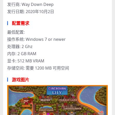
发行商: Way Down Deep
发行日期: 2020年10月2日
配置需求
最低配置:
操作系统: Wındows 7 or newer
处理器: 2 Ghz
内存: 2 GB RAM
显卡: 512 MB VRAM
存储空间: 需要 1200 MB 可用空间
游戏图片