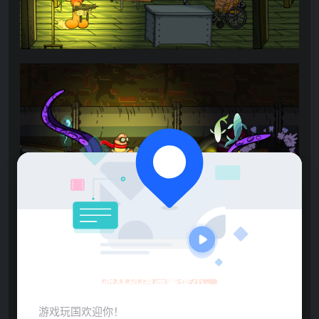
点击展开预览更多游戏图片
游戏玩国温馨提示：
游戏玩国欢迎你！