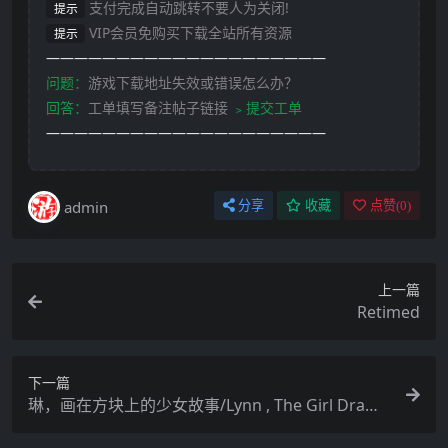
支付完成自动跳转不要人为关闭!
提示
VIP会员免购买下载全站所有资源
提示
————————————————————
问题：
游戏下载地址失效或错误怎么办？
回答：
工单填写备注帖子链接
﹥提交工单
————————————————————
admin
分享
收藏
点赞(
0
)
上一篇
Retimed
下一篇
琳，画在方块上的少女故事/Lynn , The Girl Drawn
On Puzzles