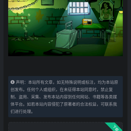
声明：本站所有文章，如无特殊说明或标注，均为本站原
创发布。任何个人或组织，在未征得本站同意时，禁止复
制、盗用、采集、发布本站内容到任何网站、书籍等各类媒
体平台。如若本站内容侵犯了原著者的合法权益，可联系我
们进行处理。
下载