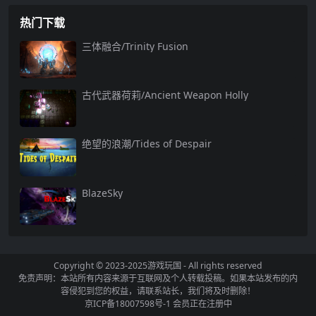
热门下载
三体融合/Trinity Fusion
古代武器荷莉/Ancient Weapon Holly
绝望的浪潮/Tides of Despair
BlazeSky
Copyright © 2023-2025
游戏玩国
- All rights reserved
免责声明：本站所有内容来源于互联网及个人转载投稿。如果本站发布的内
容侵犯到您的权益，请联系站长，我们将及时删除！
京ICP备18007598号-1
会员正在注册中