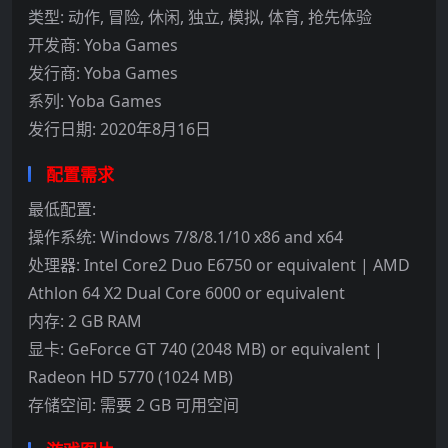
类型: 动作, 冒险, 休闲, 独立, 模拟, 体育, 抢先体验
开发商: Yoba Games
发行商: Yoba Games
系列: Yoba Games
发行日期: 2020年8月16日
配置需求
最低配置:
操作系统: Windows 7/8/8.1/10 x86 and x64
处理器: Intel Core2 Duo E6750 or equivalent | AMD
Athlon 64 X2 Dual Core 6000 or equivalent
内存: 2 GB RAM
显卡: GeForce GT 740 (2048 MB) or equivalent |
Radeon HD 5770 (1024 MB)
存储空间: 需要 2 GB 可用空间