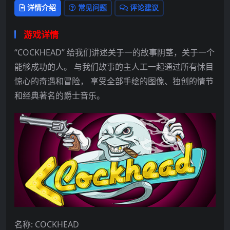
详情介绍
常见问题
评论建议
游戏详情
“COCKHEAD” 给我们讲述关于一的故事阴茎，关于一个
能够成功的人。 与我们故事的主人工一起通过所有怵目
惊心的奇遇和冒险， 享受全部手绘的图像、独创的情节
和经典著名的爵士音乐。
名称: COCKHEAD