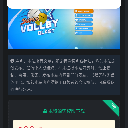
声明：本站所有文章，如无特殊说明或标注，均为本站原
创发布。任何个人或组织，在未征得本站同意时，禁止复
制、盗用、采集、发布本站内容到任何网站、书籍等各类媒
体平台。如若本站内容侵犯了原著者的合法权益，可联系我
们进行处理。
下载
本资源需权限下载