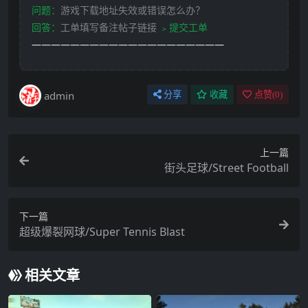
问题：
游戏下载地址失效或错误怎么办？
回答：
工单填写备注帖子链接
﹥提交工单
————————————————————
admin
分享
收藏
点赞(
0
)
上一篇
街头足球/Street Football
下一篇
超级爆裂网球/Super Tennis Blast
相关文章