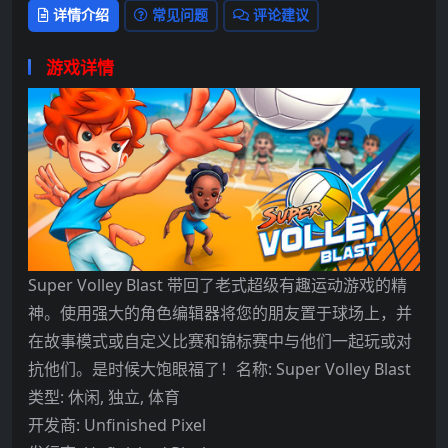
详情介绍
常见问题
评论建议
游戏详情
Super Volley Blast 带回了老式超级有趣运动游戏的精
神。使用强大的角色编辑器将您的朋友置于球场上，并
在故事模式或自定义比赛和锦标赛中与他们一起玩或对
抗他们。是时候大饱眼福了！名称: Super Volley Blast
类型: 休闲, 独立, 体育
开发商: Unfinished Pixel