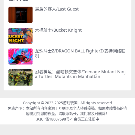
最后的客人/Last Guest
木桶骑士/Bucket Knight
龙珠斗士Z/DRAGON BALL FighterZ/支持网络联
机
忍者神龟：曼哈顿突变体/Teenage Mutant Ninj
a Turtles: Mutants in Manhattan
Copyright © 2023-2025
游戏玩国
- All rights reserved
免责声明：本站所有内容来源于互联网及个人转载投稿。如果本站发布的内
容侵犯到您的权益，请联系站长，我们将及时删除！
京ICP备18007598号-1
会员正在注册中