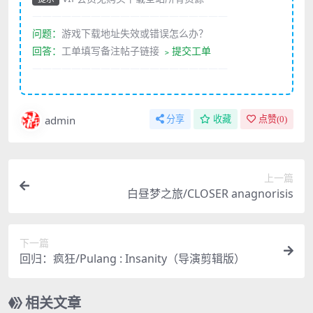
————————————————————
问题：
游戏下载地址失效或错误怎么办？
回答：
工单填写备注帖子链接
﹥提交工单
————————————————————
admin
分享
收藏
点赞(
0
)
上一篇
白昼梦之旅/CLOSER anagnorisis
下一篇
回归：疯狂/Pulang : Insanity（导演剪辑版）
相关文章