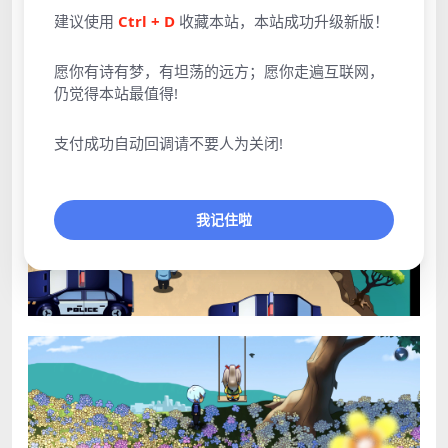
建议使用
Ctrl + D
收藏本站，本站成功升级新版！
愿你有诗有梦，有坦荡的远方；愿你走遍互联网，
仍觉得本站最值得!
支付成功自动回调请不要人为关闭!
我记住啦