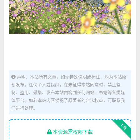
声明：本站所有文章，如无特殊说明或标注，均为本站原
创发布。任何个人或组织，在未征得本站同意时，禁止复
制、盗用、采集、发布本站内容到任何网站、书籍等各类媒
体平台。如若本站内容侵犯了原著者的合法权益，可联系我
们进行处理。
下载
本资源需权限下载