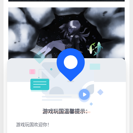
点击展开预览更多游戏图片
游戏玩国温馨提示：
游戏玩国欢迎你！