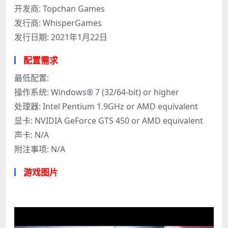
开发商: Topchan Games
发行商: WhisperGames
发行日期: 2021年1月22日
配置需求
最低配置:
操作系统: Windows® 7 (32/64-bit) or higher
处理器: Intel Pentium 1.9GHz or AMD equivalent
显卡: NVIDIA GeForce GTS 450 or AMD equivalent
声卡: N/A
附注事项: N/A
游戏图片